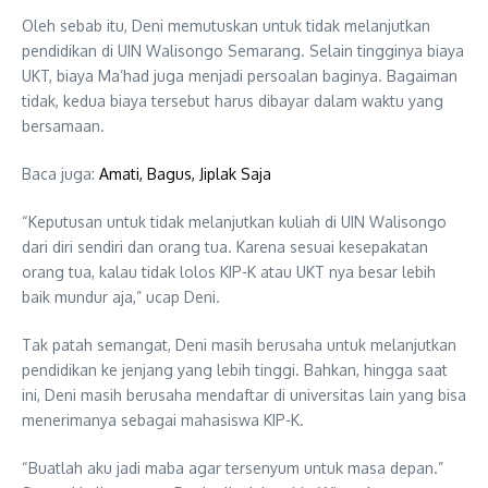
Oleh sebab itu, Deni memutuskan untuk tidak melanjutkan
pendidikan di UIN Walisongo Semarang. Selain tingginya biaya
UKT, biaya Ma’had juga menjadi persoalan baginya. Bagaiman
tidak, kedua biaya tersebut harus dibayar dalam waktu yang
bersamaan.
Baca juga:
Amati, Bagus, Jiplak Saja
“Keputusan untuk tidak melanjutkan kuliah di UIN Walisongo
dari diri sendiri dan orang tua. Karena sesuai kesepakatan
orang tua, kalau tidak lolos KIP-K atau UKT nya besar lebih
baik mundur aja,” ucap Deni.
Tak patah semangat, Deni masih berusaha untuk melanjutkan
pendidikan ke jenjang yang lebih tinggi. Bahkan, hingga saat
ini, Deni masih berusaha mendaftar di universitas lain yang bisa
menerimanya sebagai mahasiswa KIP-K.
“Buatlah aku jadi maba agar tersenyum untuk masa depan.”