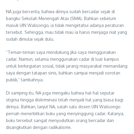
NA juga bercerita, bahwa dirinya sudah bercadar sejak di
bangku Sekolah Menengah Atas (SMA). Bahkan sebelum
masuk UIN Walisongo, ia tidak mengetahui adanya peraturan
tersebut. Sehingga, mau tidak mau ia harus menjaga niat yang
sudah dimulai sejak dulu.
“Teman-teman saya mendukung jika saya menggunakan
cadar. Namun, selama menggunakan cadar di luar kampus
untuk berkegiatan sosial, tidak jarang masyarakat memandang
saya dengan tatapan sinis, bahkan sampai menjadi sorotan
publik,” tambahnya.
Di samping itu, NA juga mengaku bahwa hal-hal seputar
stigma hingga diskriminasi telah menjadi hal yang biasa bagi
dirinya. Bahkan, lanjut NA, salah satu dosen UIN Walisongo
pernah menerbitkan buku yang menyinggung cadar. Katanya,
buku tersebut sangat menyudutkan orang bercadar dan
disangkutkan dengan radikalisme.