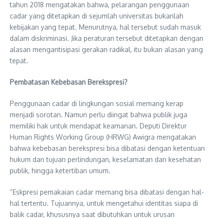
tahun 2018 mengatakan bahwa, pelarangan penggunaan
cadar yang ditetapkan di sejumlah universitas bukanlah
kebijakan yang tepat. Menurutnya, hal tersebut sudah masuk
dalam diskriminasi. Jika peraturan tersebut ditetapkan dengan
alasan mengantisipasi gerakan radikal, itu bukan alasan yang
tepat.
Pembatasan Kebebasan Berekspresi?
Penggunaan cadar di lingkungan sosial memang kerap
menjadi sorotan. Namun perlu diingat bahwa publik juga
memiliki hak untuk mendapat keamanan. Deputi Direktur
Human Rights Working Group (HRWG) Awigra mengatakan
bahwa kebebasan berekspresi bisa dibatasi dengan ketentuan
hukum dan tujuan perlindungan, keselamatan dan kesehatan
publik, hingga ketertiban umum.
“Eskpresi pemakaian cadar memang bisa dibatasi dengan hal-
hal tertentu. Tujuannya, untuk mengetahui identitas siapa di
balik cadar, khususnya saat dibutuhkan untuk urusan