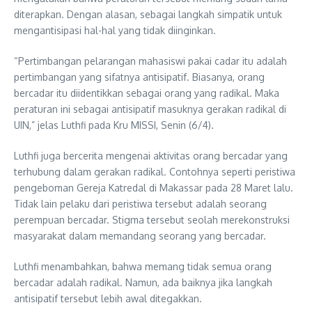
diterapkan. Dengan alasan, sebagai langkah simpatik untuk
mengantisipasi hal-hal yang tidak diinginkan.
“Pertimbangan pelarangan mahasiswi pakai cadar itu adalah
pertimbangan yang sifatnya antisipatif. Biasanya, orang
bercadar itu diidentikkan sebagai orang yang radikal. Maka
peraturan ini sebagai antisipatif masuknya gerakan radikal di
UIN,” jelas Luthfi pada Kru MISSI, Senin (6/4).
Luthfi juga bercerita mengenai aktivitas orang bercadar yang
terhubung dalam gerakan radikal. Contohnya seperti peristiwa
pengeboman Gereja Katredal di Makassar pada 28 Maret lalu.
Tidak lain pelaku dari peristiwa tersebut adalah seorang
perempuan bercadar. Stigma tersebut seolah merekonstruksi
masyarakat dalam memandang seorang yang bercadar.
Luthfi menambahkan, bahwa memang tidak semua orang
bercadar adalah radikal. Namun, ada baiknya jika langkah
antisipatif tersebut lebih awal ditegakkan.