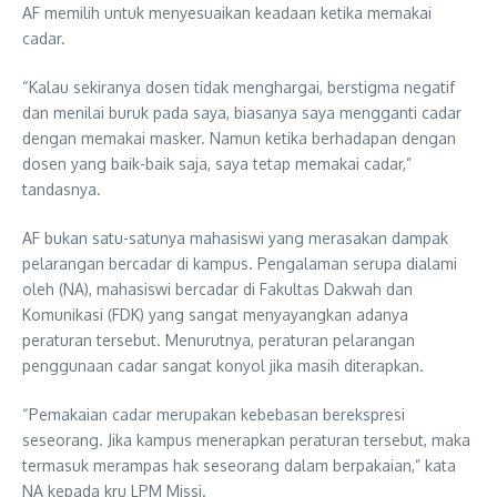
AF memilih untuk menyesuaikan keadaan ketika memakai
cadar.
“Kalau sekiranya dosen tidak menghargai, berstigma negatif
dan menilai buruk pada saya, biasanya saya mengganti cadar
dengan memakai masker. Namun ketika berhadapan dengan
dosen yang baik-baik saja, saya tetap memakai cadar,”
tandasnya.
AF bukan satu-satunya mahasiswi yang merasakan dampak
pelarangan bercadar di kampus. Pengalaman serupa dialami
oleh (NA), mahasiswi bercadar di Fakultas Dakwah dan
Komunikasi (FDK) yang sangat menyayangkan adanya
peraturan tersebut. Menurutnya, peraturan pelarangan
penggunaan cadar sangat konyol jika masih diterapkan.
“Pemakaian cadar merupakan kebebasan berekspresi
seseorang. Jika kampus menerapkan peraturan tersebut, maka
termasuk merampas hak seseorang dalam berpakaian,” kata
NA kepada kru LPM Missi.