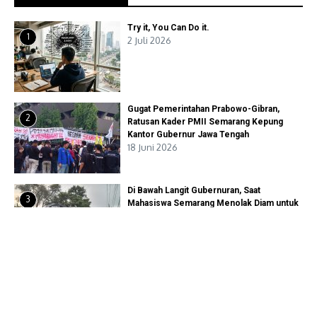
Try it, You Can Do it.
1
2 Juli 2026
Gugat Pemerintahan Prabowo-Gibran,
2
Ratusan Kader PMII Semarang Kepung
Kantor Gubernur Jawa Tengah
18 Juni 2026
Di Bawah Langit Gubernuran, Saat
3
Mahasiswa Semarang Menolak Diam untuk
Rakyat
16 Juni 2026