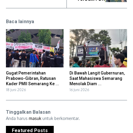
Baca lainnya
Gugat Pemerintahan
Di Bawah Langit Gubernuran,
Prabowo-Gibran, Ratusan
Saat Mahasiswa Semarang
Kader PMII Semarang Ke ...
Menolak Diam ...
18 Juni 2026
16 Juni 2026
Tinggalkan Balasan
Anda harus
masuk
untuk berkomentar.
Featured Posts