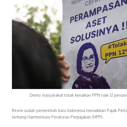
Demo masyarakat tolak kenaikan PPN naik 12 persen
Resmi sudah pemerintah baru Indonesia menaikkan Pajak Pert
tentang Harmonisasi Peraturan Perpajakan (HPP).