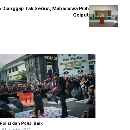
 Dianggap Tak Serius, Mahasiswa Pilih
Golput
Polisi dan Polisi Baik
28 November 2024