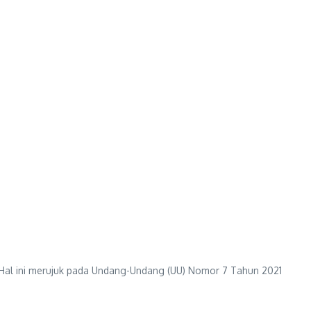
 Hal ini merujuk pada Undang-Undang (UU) Nomor 7 Tahun 2021