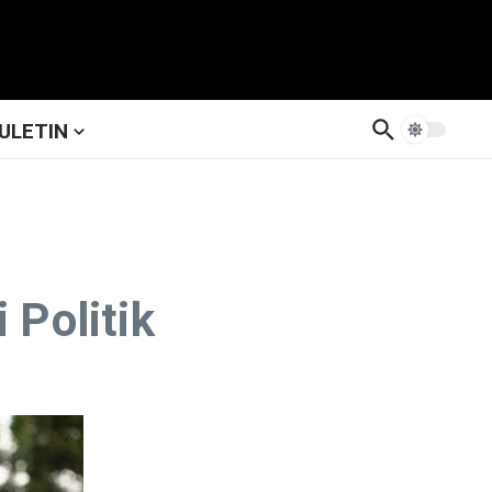
ULETIN
 Politik