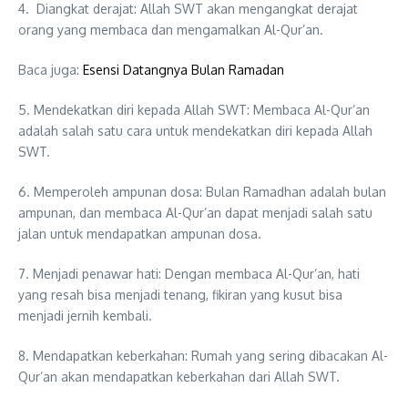
4. Diangkat derajat: Allah SWT akan mengangkat derajat
orang yang membaca dan mengamalkan Al-Qur’an.
Baca juga:
Esensi Datangnya Bulan Ramadan
5. Mendekatkan diri kepada Allah SWT: Membaca Al-Qur’an
adalah salah satu cara untuk mendekatkan diri kepada Allah
SWT.
6. Memperoleh ampunan dosa: Bulan Ramadhan adalah bulan
ampunan, dan membaca Al-Qur’an dapat menjadi salah satu
jalan untuk mendapatkan ampunan dosa.
7. Menjadi penawar hati: Dengan membaca Al-Qur’an, hati
yang resah bisa menjadi tenang, fikiran yang kusut bisa
menjadi jernih kembali.
8. Mendapatkan keberkahan: Rumah yang sering dibacakan Al-
Qur’an akan mendapatkan keberkahan dari Allah SWT.