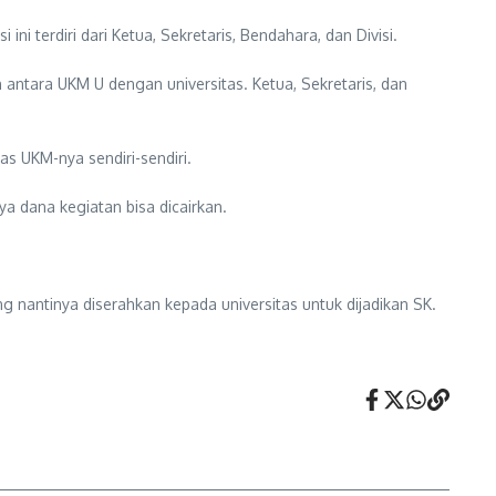
i terdiri dari Ketua, Sekretaris, Bendahara, dan Divisi.
antara UKM U dengan universitas. Ketua, Sekretaris, dan
s UKM-nya sendiri-sendiri.
 dana kegiatan bisa dicairkan.
 nantinya diserahkan kepada universitas untuk dijadikan SK.