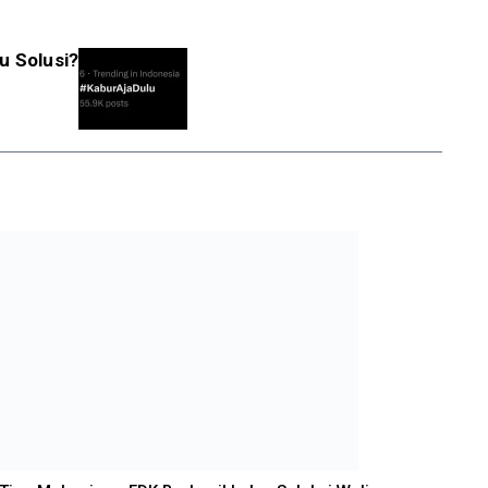
u Solusi?