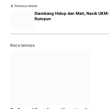
Previous Article
Diambang Hidup dan Mati, Nasib UKM-
Rumpun
Baca lainnya