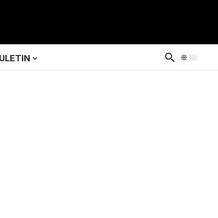
ULETIN