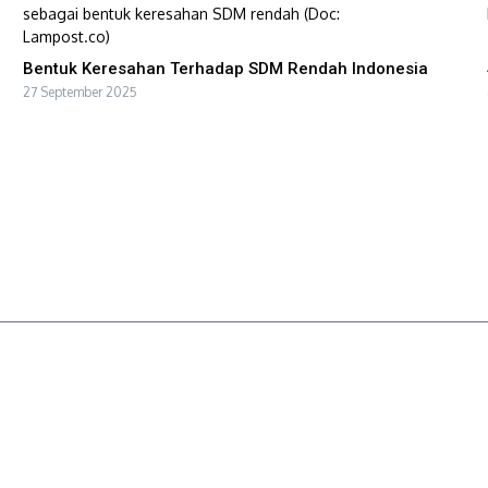
Bentuk Keresahan Terhadap SDM Rendah Indonesia
27 September 2025