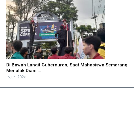
Di Bawah Langit Gubernuran, Saat Mahasiswa Semarang
Menolak Diam ...
16 Juni 2026