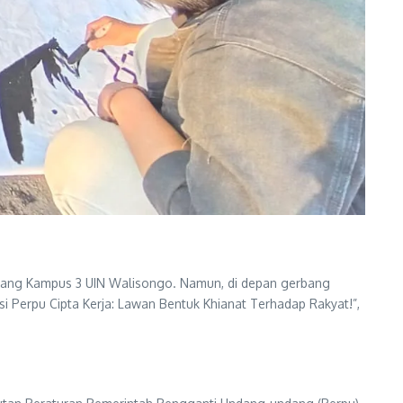
Gerbang Kampus 3 UIN Walisongo. Namun, di depan gerbang
 Perpu Cipta Kerja: Lawan Bentuk Khianat Terhadap Rakyat!”,