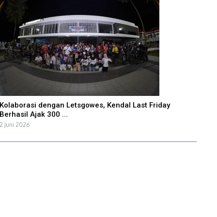
Kolaborasi dengan Letsgowes, Kendal Last Friday
Berhasil Ajak 300 ...
2 Juni 2026