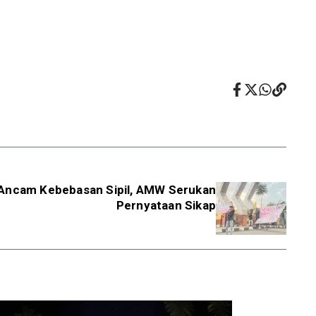
 Ancam Kebebasan Sipil, AMW Serukan
Pernyataan Sikap