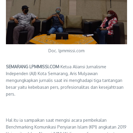
Doc. lpmmissi.com
SEMARANG LPMMISSI.COM
-Ketua Aliansi Jurnalisme
Independen (AJI) Kota Semarang, Aris Mulyawan
mengungkapkan jurnalis saat ini menghadapi tiga tantangan
besar yaitu kebebasan pers, profesionalitas dan kesejahtraan
pers.
Hal itu ia sampaikan saat mengisi acara pembekalan
Benchmarking Komunikasi Penyiaran Islam (KPI) angkatan 2019