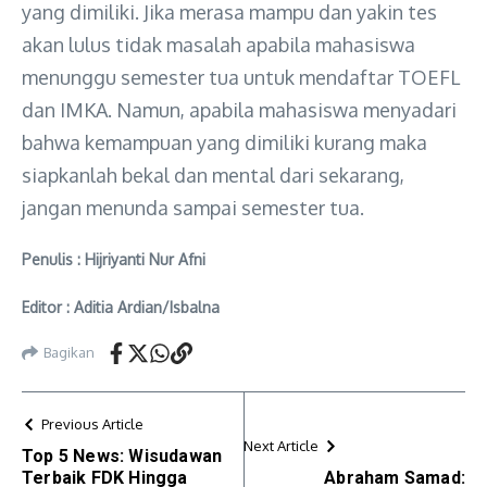
yang dimiliki. Jika merasa mampu dan yakin tes
akan lulus tidak masalah apabila mahasiswa
menunggu semester tua untuk mendaftar TOEFL
dan IMKA. Namun, apabila mahasiswa menyadari
bahwa kemampuan yang dimiliki kurang maka
siapkanlah bekal dan mental dari sekarang,
jangan menunda sampai semester tua.
Penulis : Hijriyanti Nur Afni
Editor : Aditia Ardian/Isbalna
Bagikan
Previous Article
Next Article
Top 5 News: Wisudawan
Terbaik FDK Hingga
Abraham Samad: