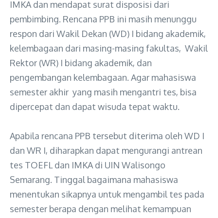
IMKA dan mendapat surat disposisi dari
pembimbing. Rencana PPB ini masih menunggu
respon dari Wakil Dekan (WD) I bidang akademik,
kelembagaan dari masing-masing fakultas, Wakil
Rektor (WR) I bidang akademik, dan
pengembangan kelembagaan. Agar mahasiswa
semester akhir yang masih mengantri tes, bisa
dipercepat dan dapat wisuda tepat waktu.
Apabila rencana PPB tersebut diterima oleh WD I
dan WR I, diharapkan dapat mengurangi antrean
tes TOEFL dan IMKA di UIN Walisongo
Semarang. Tinggal bagaimana mahasiswa
menentukan sikapnya untuk mengambil tes pada
semester berapa dengan melihat kemampuan