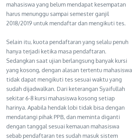
mahasiswa yang belum mendapat kesempatan
harus menunggu sampai semester ganjil
2018/2019 untuk mendaftar dan mengikuti tes.
Selain itu, kuota pendaftaran yang selalu penuh
hanya terjadi ketika masa pendaftaran.
Sedangkan saat ujian berlangsung banyak kursi
yang kosong, dengan alasan tertentu mahasiswa
tidak dapat mengikuti tes sesuai waktu yang
sudah dijadwalkan. Dari keterangan Syaifullah
sekitar 6-8 kursi mahasiswa kosong setiap
harinya. Apabila hendak lobi tidak bisa dengan
mendatangi pihak PPB, dan meminta diganti
dengan tanggal sesuai kemauan mahasiswa
sebab pendaftaran tes sudah masuk sistem