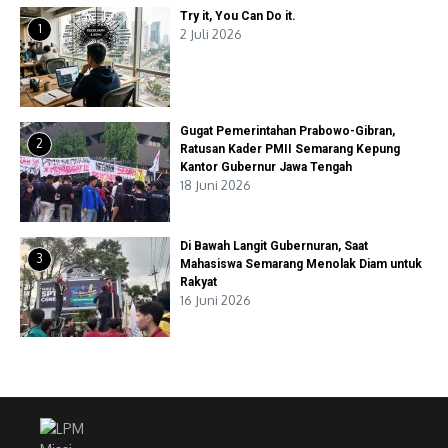
Try it, You Can Do it.
1
2 Juli 2026
Gugat Pemerintahan Prabowo-Gibran,
2
Ratusan Kader PMII Semarang Kepung
Kantor Gubernur Jawa Tengah
18 Juni 2026
Di Bawah Langit Gubernuran, Saat
3
Mahasiswa Semarang Menolak Diam untuk
Rakyat
16 Juni 2026