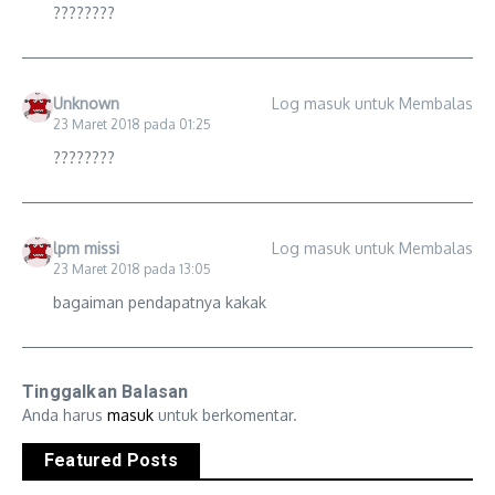
????????
Unknown
Log masuk untuk Membalas
23 Maret 2018 pada 01:25
????????
lpm missi
Log masuk untuk Membalas
23 Maret 2018 pada 13:05
bagaiman pendapatnya kakak
Tinggalkan Balasan
Anda harus
masuk
untuk berkomentar.
Featured Posts