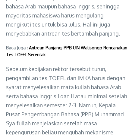
bahasa Arab maupun bahasa Inggris, sehingga
mayoritas mahasiswa harus mengulang
mengikuti tes untuk bisa lulus. Hal ini juga
menyebabkan antrean tes bertambah panjang.
Baca Juga :
Antrean Panjang, PPB UIN Walisongo Rencanakan
Tes TOEFL Serentak
Sebelum kebijakan rektor tersebut turun,
pengambilan tes TOEFL dan IMKA harus dengan
syarat menyelesaikan mata kuliah bahasa Arab
serta bahasa Inggris I dan II atau minimal setelah
menyelesaikan semester 2-3. Namun, Kepala
Pusat Pengembangan Bahasa (PPB) Muhammad
Syaifullah menjelaskan setelah masa
kepengurusan beliau mengubah mekanisme