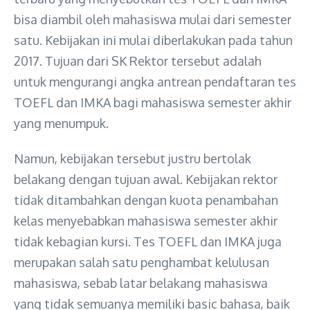
bisa diambil oleh mahasiswa mulai dari semester
satu. Kebijakan ini mulai diberlakukan pada tahun
2017. Tujuan dari SK Rektor tersebut adalah
untuk mengurangi angka antrean pendaftaran tes
TOEFL dan IMKA bagi mahasiswa semester akhir
yang menumpuk.
Namun, kebijakan tersebut justru bertolak
belakang dengan tujuan awal. Kebijakan rektor
tidak ditambahkan dengan kuota penambahan
kelas menyebabkan mahasiswa semester akhir
tidak kebagian kursi. Tes TOEFL dan IMKA juga
merupakan salah satu penghambat kelulusan
mahasiswa, sebab latar belakang mahasiswa
yang tidak semuanya memiliki basic bahasa, baik