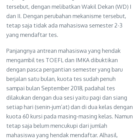
tersebut, dengan melibatkan Wakil Dekan (WD) I
dan II. Dengan perubahan mekanisme tersebut,
tetap saja tidak ada mahasiswa semester 2-3
yang mendaftar tes.
Panjangnya antrean mahasiswa yang hendak
mengambil tes TOEFL dan IMKA dibuktikan
dengan pasca pergantian semester yang baru
berjalan satu bulan, kuota tes sudah penuh
sampai bulan September 2018, padahal tes
dilakukan dengan dua sesi yaitu pagi dan siang
setiap hari (senin-jum’at) dan di dua kelas dengan
kuota 60 kursi pada masing-masing kelas. Namun
tetap saja belum mencukupi dari jumlah
mahasiswa yang hendak mendaftar. Alhasil,