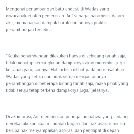
Mengenai penambangan batu andesit di Wadas yang
diwacanakan oleh pemerintah. Arif sebagai paramedis dalam
aksi, memaparkan dampak buruk dari adanya praktik
penambangan tersebut.
“Ketika penambangan dilakukan hanya di sebidang tanah saja,
tidak menutup kemungkinan dampaknya akan merembet juga
ke tanah yang lainnya. Hal ini bisa dilihat pada permasalahan
Wadas yang setuju dan tidak setuju dengan adanya
penambangan di beberapa bidang tanah saja, maka pihak yang
tidak setuju tetap terkena dampaknya juga,” jelasnya.
Di akhir orasi, Arif memberikan penegasan bahwa yang sedang
mereka lakukan saat ini adalah bagian dari hak asasi manusia
berupa hak menyampaikan aspirasi dan pendapat di depan