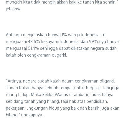
mungkin kita tidak menginjakkan kaki ke tanah kita sendiri,”
jelasnya
Arif juga menjelaskan bahwa 1% warga Indonesia itu
menguasai 48,6% kekayaan Indonesia, dan 99% nya hanya
menguasai 51,4% sehingga dapat dikatakan negara sudah
kalah oleh cengkraman oligarki.
“Artinya, negara sudah kalah dalam cengkraman oligarki.
Tanah bukan hanya sebuah tempat untuk berpijak, tapi juga
ruang hidup. Maka ketika Wadas ditambang, tidak hanya
sebidang tanah yang hilang, tapi hak atas pendidikan,
pekerjaan, lingkungan hidup yang baik dan bersih juga akan
hilang,” ungkapnya.