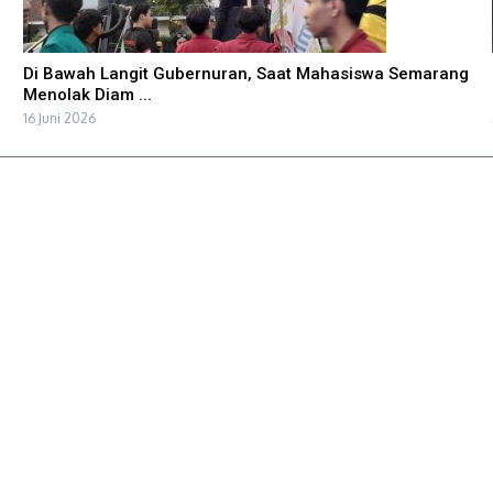
Di Bawah Langit Gubernuran, Saat Mahasiswa Semarang
Menolak Diam ...
16 Juni 2026