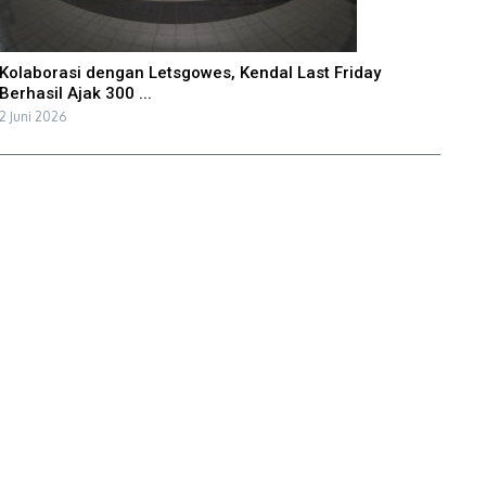
Kolaborasi dengan Letsgowes, Kendal Last Friday
Berhasil Ajak 300 ...
2 Juni 2026