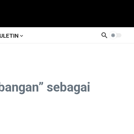
ULETIN
bangan” sebagai