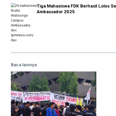
Tiga Mahasiswa FDK Berhasil Lolos S
Ambassador 2025
Baca lainnya