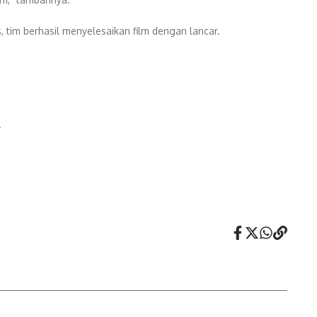
, tim berhasil menyelesaikan film dengan lancar.
.