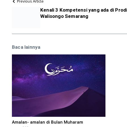
Previous Article
Kenali 3 Kompetensi yang ada di Pro
Walisongo Semarang
Baca lainnya
Amalan- amalan di Bulan Muharam