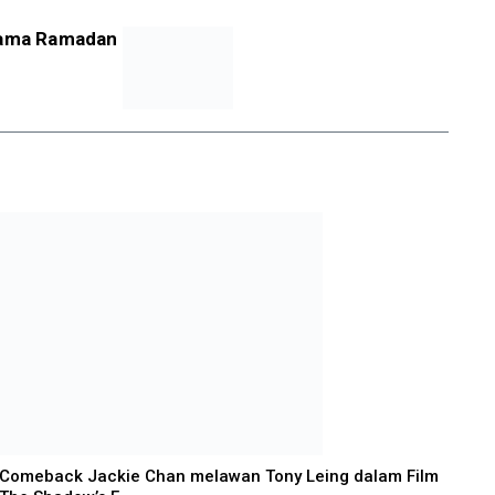
elama Ramadan
Comeback Jackie Chan melawan Tony Leing dalam Film