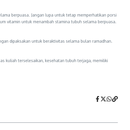
lama berpuasa. Jangan lupa untuk tetap memperhatikan porsi
inum vitamin untuk menambah stamina tubuh selama berpuasa.
angan dipaksakan untuk beraktivitas selama bulan ramadhan.
 kuliah terselesaikan, kesehatan tubuh terjaga, memiliki