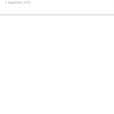
5 September 2025