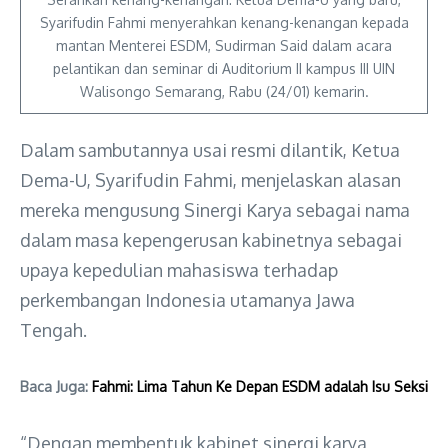
Syarifudin Fahmi menyerahkan kenang-kenangan kepada
mantan Menterei ESDM, Sudirman Said dalam acara
pelantikan dan seminar di Auditorium II kampus III UIN
Walisongo Semarang, Rabu (24/01) kemarin.
Dalam sambutannya usai resmi dilantik, Ketua
Dema-U, Syarifudin Fahmi, menjelaskan alasan
mereka mengusung Sinergi Karya sebagai nama
dalam masa kepengerusan kabinetnya sebagai
upaya kepedulian mahasiswa terhadap
perkembangan Indonesia utamanya Jawa
Tengah.
Baca Juga:
Fahmi: Lima Tahun Ke Depan ESDM adalah Isu Seksi
“Dengan membentuk kabinet sinergi karya