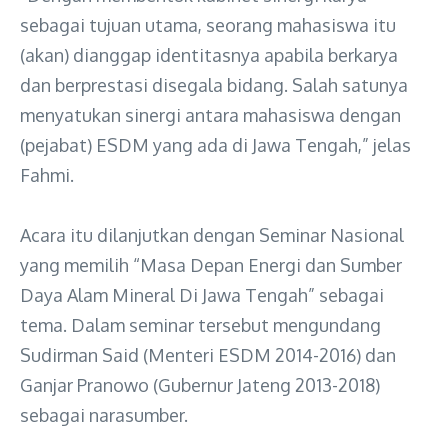
sebagai tujuan utama, seorang mahasiswa itu
(akan) dianggap identitasnya apabila berkarya
dan berprestasi disegala bidang. Salah satunya
menyatukan sinergi antara mahasiswa dengan
(pejabat) ESDM yang ada di Jawa Tengah,” jelas
Fahmi.
Acara itu dilanjutkan dengan Seminar Nasional
yang memilih “Masa Depan Energi dan Sumber
Daya Alam Mineral Di Jawa Tengah” sebagai
tema. Dalam seminar tersebut mengundang
Sudirman Said (Menteri ESDM 2014-2016) dan
Ganjar Pranowo (Gubernur Jateng 2013-2018)
sebagai narasumber.