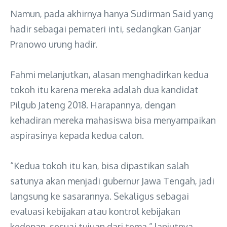
Namun, pada akhirnya hanya Sudirman Said yang
hadir sebagai pemateri inti, sedangkan Ganjar
Pranowo urung hadir.
Fahmi melanjutkan, alasan menghadirkan kedua
tokoh itu karena mereka adalah dua kandidat
Pilgub Jateng 2018. Harapannya, dengan
kehadiran mereka mahasiswa bisa menyampaikan
aspirasinya kepada kedua calon.
“Kedua tokoh itu kan, bisa dipastikan salah
satunya akan menjadi gubernur Jawa Tengah, jadi
langsung ke sasarannya. Sekaligus sebagai
evaluasi kebijakan atau kontrol kebijakan
kedepan, sesuai tujuan dari tema,” lanjutnya.