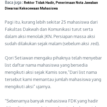
Baca juga :
Rektor Tidak Hadir, Penerimaan Nota Jawaban
Diwarnai Kekecewaan Mahasiswa
Pagi itu, kurang lebih sekitar 25 mahasiswa dari
Fakultas Dakwah dan Komunikasi turut serta
dalam aksi menolak JKN. Persiapan massa aksi
sudah dilakukan sejak malam (sebelum aksi .red).
Qori Setiawan mengaku pihaknya telah menyebar
list daftar nama mahasiswa yang bersedia
mengikuti aksi sejak Kamis sore,“Dari list nama
tersebut kami memantau jumlah mahasiswa yang
mengikuti aksi” ujarnya.
“Sebenarnya banyak mahasiswa FDK yang hadir