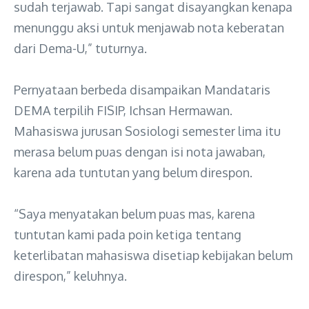
sudah terjawab. Tapi sangat disayangkan kenapa
menunggu aksi untuk menjawab nota keberatan
dari Dema-U,” tuturnya.
Pernyataan berbeda disampaikan Mandataris
DEMA terpilih FISIP, Ichsan Hermawan.
Mahasiswa jurusan Sosiologi semester lima itu
merasa belum puas dengan isi nota jawaban,
karena ada tuntutan yang belum direspon.
“Saya menyatakan belum puas mas, karena
tuntutan kami pada poin ketiga tentang
keterlibatan mahasiswa disetiap kebijakan belum
direspon,” keluhnya.