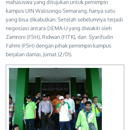
mahasiswa yang ditujukan untuk pemimpin
kampus UIN Walisongo Semarang, hanya satu
yang bisa dikabulkan. Setelah sebelumnya terjadi
negosiasi antara DEMA-U yang diwakili oleh
Zamroni (FSH), Ridwan (FITK), dan Syarifudin
Fahmi (FSH) dengan pihak pemimpin kampus
berjalan damai, Jumat (2/01).