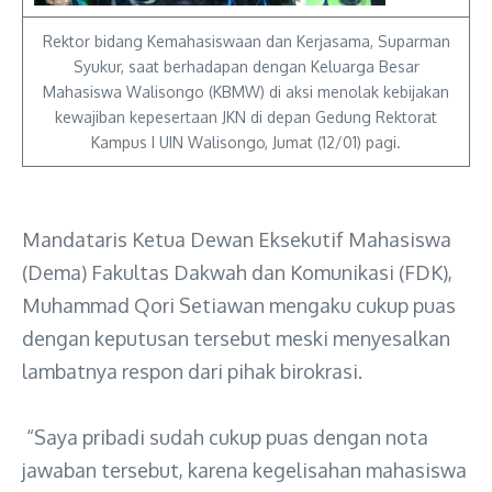
Rektor bidang Kemahasiswaan dan Kerjasama, Suparman
Syukur, saat berhadapan dengan Keluarga Besar
Mahasiswa Walisongo (KBMW) di aksi menolak kebijakan
kewajiban kepesertaan JKN di depan Gedung Rektorat
Kampus I UIN Walisongo, Jumat (12/01) pagi.
Mandataris Ketua Dewan Eksekutif Mahasiswa
(Dema) Fakultas Dakwah dan Komunikasi (FDK),
Muhammad Qori Setiawan mengaku cukup puas
dengan keputusan tersebut meski menyesalkan
lambatnya respon dari pihak birokrasi.
“Saya pribadi sudah cukup puas dengan nota
jawaban tersebut, karena kegelisahan mahasiswa