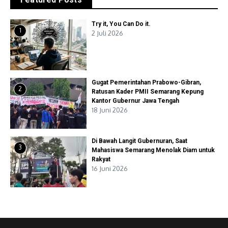
Try it, You Can Do it.
1
2 Juli 2026
Gugat Pemerintahan Prabowo-Gibran,
2
Ratusan Kader PMII Semarang Kepung
Kantor Gubernur Jawa Tengah
18 Juni 2026
Di Bawah Langit Gubernuran, Saat
3
Mahasiswa Semarang Menolak Diam untuk
Rakyat
16 Juni 2026