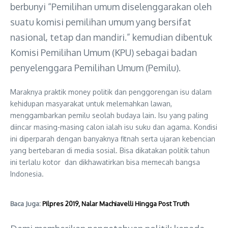
berbunyi “Pemilihan umum diselenggarakan oleh
suatu komisi pemilihan umum yang bersifat
nasional, tetap dan mandiri.” kemudian dibentuk
Komisi Pemilihan Umum (KPU) sebagai badan
penyelenggara Pemilihan Umum (Pemilu).
Maraknya praktik money politik dan penggorengan isu dalam
kehidupan masyarakat untuk melemahkan lawan,
menggambarkan pemilu seolah budaya lain. Isu yang paling
diincar masing-masing calon ialah isu suku dan agama. Kondisi
ini diperparah dengan banyaknya fitnah serta ujaran kebencian
yang bertebaran di media sosial. Bisa dikatakan politik tahun
ini terlalu kotor dan dikhawatirkan bisa memecah bangsa
Indonesia.
Baca Juga:
Pilpres 2019, Nalar Machiavelli Hingga Post Truth