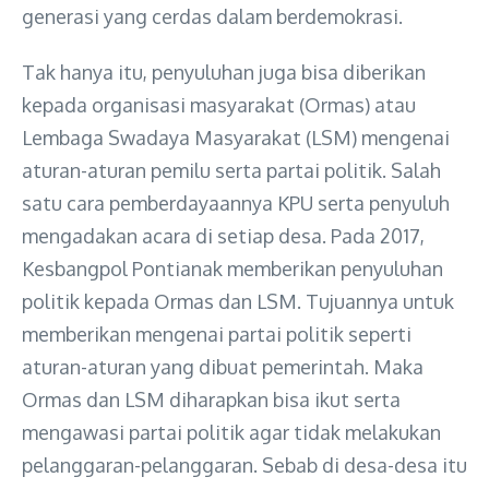
generasi yang cerdas dalam berdemokrasi.
Tak hanya itu, penyuluhan juga bisa diberikan
kepada organisasi masyarakat (Ormas) atau
Lembaga Swadaya Masyarakat (LSM) mengenai
aturan-aturan pemilu serta partai politik. Salah
satu cara pemberdayaannya KPU serta penyuluh
mengadakan acara di setiap desa. Pada 2017,
Kesbangpol Pontianak memberikan penyuluhan
politik kepada Ormas dan LSM. Tujuannya untuk
memberikan mengenai partai politik seperti
aturan-aturan yang dibuat pemerintah. Maka
Ormas dan LSM diharapkan bisa ikut serta
mengawasi partai politik agar tidak melakukan
pelanggaran-pelanggaran. Sebab di desa-desa itu