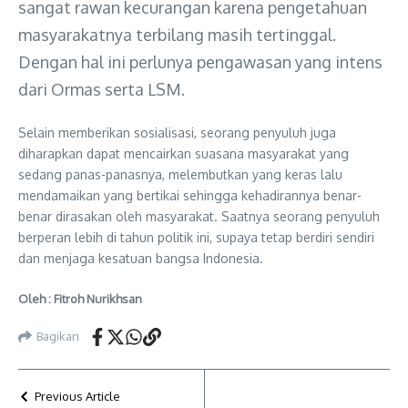
sangat rawan kecurangan karena pengetahuan
masyarakatnya terbilang masih tertinggal.
Dengan hal ini perlunya pengawasan yang intens
dari Ormas serta LSM.
Selain memberikan sosialisasi, seorang penyuluh juga
diharapkan dapat mencairkan suasana masyarakat yang
sedang panas-panasnya, melembutkan yang keras lalu
mendamaikan yang bertikai sehingga kehadirannya benar-
benar dirasakan oleh masyarakat. Saatnya seorang penyuluh
berperan lebih di tahun politik ini, supaya tetap berdiri sendiri
dan menjaga kesatuan bangsa Indonesia.
Oleh : Fitroh Nurikhsan
Bagikan
Previous Article