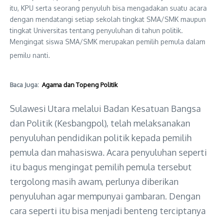
itu, KPU serta seorang penyuluh bisa mengadakan suatu acara
dengan mendatangi setiap sekolah tingkat SMA/SMK maupun
tingkat Universitas tentang penyuluhan di tahun politik.
Mengingat siswa SMA/SMK merupakan pemilih pemula dalam
pemilu nanti.
Baca Juga:
Agama dan Topeng Politik
Sulawesi Utara melalui Badan Kesatuan Bangsa
dan Politik (Kesbangpol), telah melaksanakan
penyuluhan pendidikan politik kepada pemilih
pemula dan mahasiswa. Acara penyuluhan seperti
itu bagus mengingat pemilih pemula tersebut
tergolong masih awam, perlunya diberikan
penyuluhan agar mempunyai gambaran. Dengan
cara seperti itu bisa menjadi benteng terciptanya