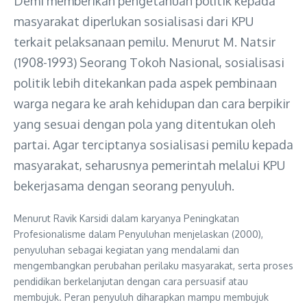
Demi memberikan pengetahuan politik kepada
masyarakat diperlukan sosialisasi dari KPU
terkait pelaksanaan pemilu. Menurut M. Natsir
(1908-1993) Seorang Tokoh Nasional, sosialisasi
politik lebih ditekankan pada aspek pembinaan
warga negara ke arah kehidupan dan cara berpikir
yang sesuai dengan pola yang ditentukan oleh
partai. Agar terciptanya sosialisasi pemilu kepada
masyarakat, seharusnya pemerintah melalui KPU
bekerjasama dengan seorang penyuluh.
Menurut Ravik Karsidi dalam karyanya Peningkatan
Profesionalisme dalam Penyuluhan menjelaskan (2000),
penyuluhan sebagai kegiatan yang mendalami dan
mengembangkan perubahan perilaku masyarakat, serta proses
pendidikan berkelanjutan dengan cara persuasif atau
membujuk. Peran penyuluh diharapkan mampu membujuk