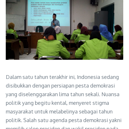
Dalam satu tahun terakhir ini, Indonesia sedang
disibukkan dengan persiapan pesta demokrasi
yang diselenggarakan lima tahun sekali. Nuansa
politik yang begitu kental, menyeret stigma
masyarakat untuk melabelinya sebagai tahun
politik. Salah satu agenda pesta demokrasi yakni
memilih calon presiden dan wakil presiden pada