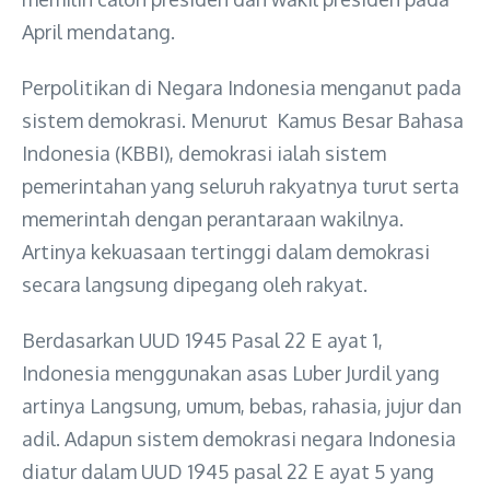
April mendatang.
Perpolitikan di Negara Indonesia menganut pada
sistem demokrasi. Menurut Kamus Besar Bahasa
Indonesia (KBBI), demokrasi ialah sistem
pemerintahan yang seluruh rakyatnya turut serta
memerintah dengan perantaraan wakilnya.
Artinya kekuasaan tertinggi dalam demokrasi
secara langsung dipegang oleh rakyat.
Berdasarkan UUD 1945 Pasal 22 E ayat 1,
Indonesia menggunakan asas Luber Jurdil yang
artinya Langsung, umum, bebas, rahasia, jujur dan
adil. Adapun sistem demokrasi negara Indonesia
diatur dalam UUD 1945 pasal 22 E ayat 5 yang