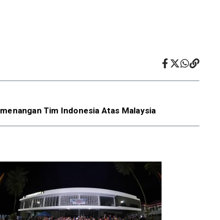
emenangan Tim Indonesia Atas Malaysia