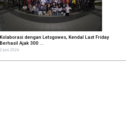
Kolaborasi dengan Letsgowes, Kendal Last Friday
Berhasil Ajak 300 ...
2 Juni 2026