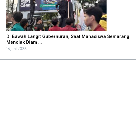
Di Bawah Langit Gubernuran, Saat Mahasiswa Semarang
Menolak Diam ...
16 Juni 2026