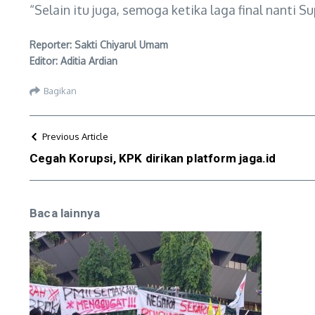
“Selain itu juga, semoga ketika laga final nanti 
Reporter: Sakti Chiyarul Umam
Editor: Aditia Ardian
Bagikan
Previous Article
Cegah Korupsi, KPK dirikan platform jaga.id
Baca lainnya