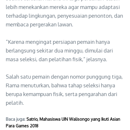
lebih menekankan mereka agar mampu adaptasi
terhadap lingkungan, penyesuaian penonton, dan
membaca pergerakan lawan.
“Karena mengingat persiapan pemain hanya
berlangsung sekitar dua minggu, dimulai dari
masa seleksi, dan pelatihan fisik,” jelasnya.
Salah satu pemain dengan nomor punggung tiga,
Rama menuturkan, bahwa tahap seleksi hanya
berupa kemampuan fisik, serta pengarahan dari
pelatih.
Baca juga:
Satrio, Mahasiswa UIN Walisongo yang Ikuti Asian
Para Games 2018