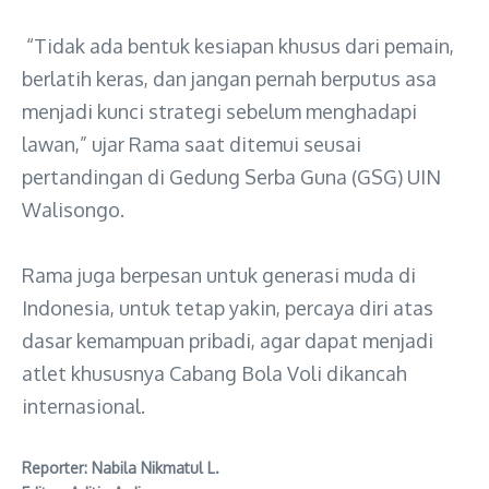
“Tidak ada bentuk kesiapan khusus dari pemain,
berlatih keras, dan jangan pernah berputus asa
menjadi kunci strategi sebelum menghadapi
lawan,” ujar Rama saat ditemui seusai
pertandingan di Gedung Serba Guna (GSG) UIN
Walisongo.
Rama juga berpesan untuk generasi muda di
Indonesia, untuk tetap yakin, percaya diri atas
dasar kemampuan pribadi, agar dapat menjadi
atlet khususnya Cabang Bola Voli dikancah
internasional.
Reporter: Nabila Nikmatul L.