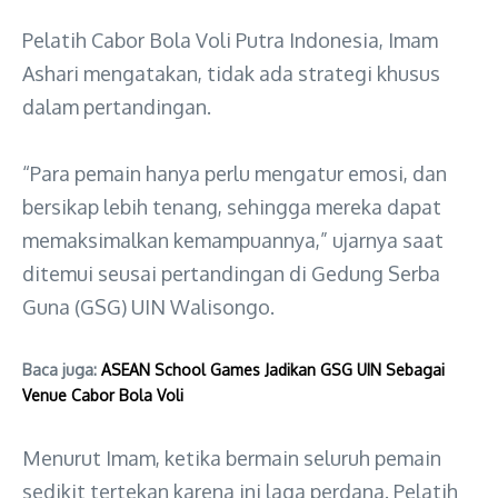
Pelatih Cabor Bola Voli Putra Indonesia, Imam
Ashari mengatakan, tidak ada strategi khusus
dalam pertandingan.
“Para pemain hanya perlu mengatur emosi, dan
bersikap lebih tenang, sehingga mereka dapat
memaksimalkan kemampuannya,” ujarnya saat
ditemui seusai pertandingan di Gedung Serba
Guna (GSG) UIN Walisongo.
Baca juga:
ASEAN School Games Jadikan GSG UIN Sebagai
Venue Cabor Bola Voli
Menurut Imam, ketika bermain seluruh pemain
sedikit tertekan karena ini laga perdana. Pelatih