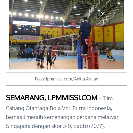
Foto: lpmmissi.com/Aditia Ardian
SEMARANG, LPMMISSI.COM
– Tim
Cabang Olahraga Bola Voli Putra Indonesia,
berhasil meraih kemenangan perdana melawan
Singapura dengan skor 3-0, Sabtu (20/7).