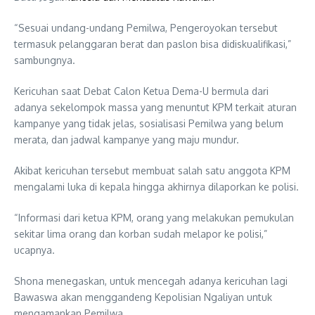
“Sesuai undang-undang Pemilwa, Pengeroyokan tersebut
termasuk pelanggaran berat dan paslon bisa didiskualifikasi,”
sambungnya.
Kericuhan saat Debat Calon Ketua Dema-U bermula dari
adanya sekelompok massa yang menuntut KPM terkait aturan
kampanye yang tidak jelas, sosialisasi Pemilwa yang belum
merata, dan jadwal kampanye yang maju mundur.
Akibat kericuhan tersebut membuat salah satu anggota KPM
mengalami luka di kepala hingga akhirnya dilaporkan ke polisi.
“Informasi dari ketua KPM, orang yang melakukan pemukulan
sekitar lima orang dan korban sudah melapor ke polisi,”
ucapnya.
Shona menegaskan, untuk mencegah adanya kericuhan lagi
Bawaswa akan menggandeng Kepolisian Ngaliyan untuk
mengamankan Pemilwa.