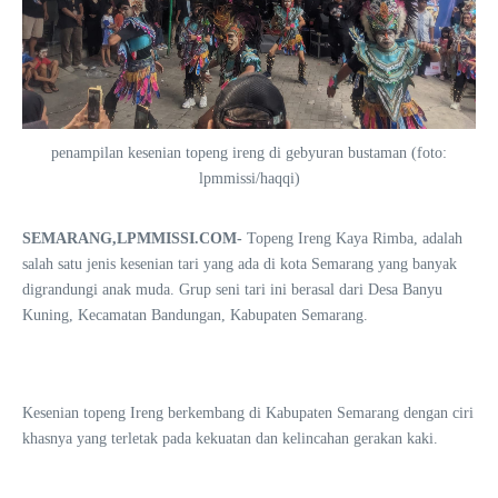
penampilan kesenian topeng ireng di gebyuran bustaman (foto:
lpmmissi/haqqi)
SEMARANG,LPMMISSI.COM-
Topeng Ireng Kaya Rimba, adalah
salah satu jenis kesenian tari yang ada di kota Semarang yang banyak
digrandungi anak muda. Grup seni tari ini berasal dari Desa Banyu
Kuning, Kecamatan Bandungan, Kabupaten Semarang.
Kesenian topeng Ireng berkembang di Kabupaten Semarang dengan ciri
khasnya yang terletak pada kekuatan dan kelincahan gerakan kaki.