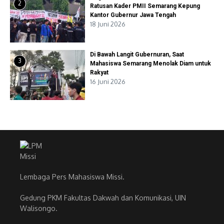
2
Ratusan Kader PMII Semarang Kepung
Kantor Gubernur Jawa Tengah
18 Juni 2026
Di Bawah Langit Gubernuran, Saat
3
Mahasiswa Semarang Menolak Diam untuk
Rakyat
16 Juni 2026
Lembaga Pers Mahasiswa Missi.
Gedung PKM Fakultas Dakwah dan Komunikasi, UIN
Walisongo.