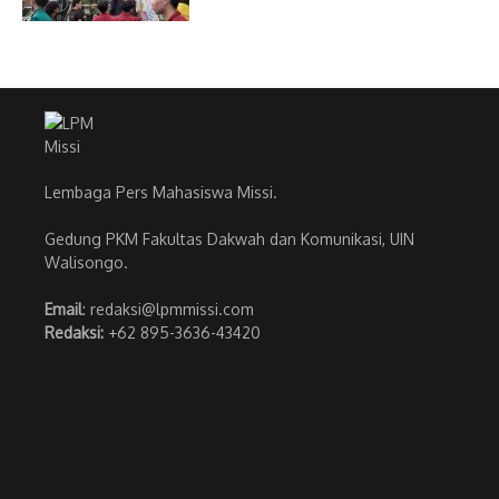
Lembaga Pers Mahasiswa Missi.
Gedung PKM Fakultas Dakwah dan Komunikasi, UIN
Walisongo.
Email
: redaksi@lpmmissi.com
Redaksi:
+62 895-3636-43420