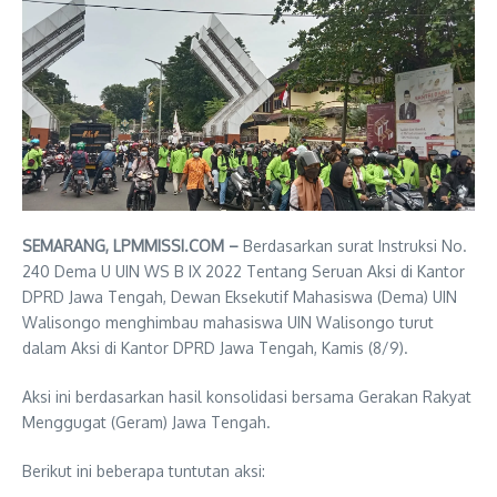
SEMARANG, LPMMISSI.COM –
Berdasarkan surat Instruksi No.
240 Dema U UIN WS B IX 2022 Tentang Seruan Aksi di Kantor
DPRD Jawa Tengah, Dewan Eksekutif Mahasiswa (Dema) UIN
Walisongo menghimbau mahasiswa UIN Walisongo turut
dalam Aksi di Kantor DPRD Jawa Tengah, Kamis (8/9).
Aksi ini berdasarkan hasil konsolidasi bersama Gerakan Rakyat
Menggugat (Geram) Jawa Tengah.
Berikut ini beberapa tuntutan aksi: