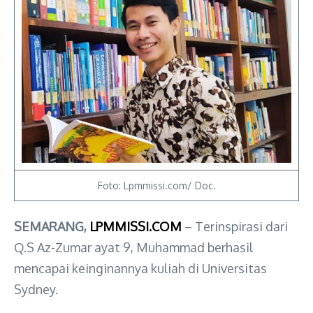
Foto: Lpmmissi.com/ Doc.
SEMARANG,
LPMMISSI.COM
– Terinspirasi dari
Q.S Az-Zumar ayat 9, Muhammad berhasil
mencapai keinginannya kuliah di Universitas
Sydney.