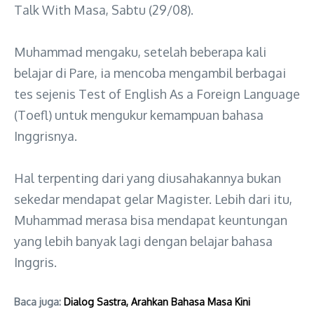
Talk With Masa, Sabtu (29/08).
Muhammad mengaku, setelah beberapa kali
belajar di Pare, ia mencoba mengambil berbagai
tes sejenis Test of English As a Foreign Language
(Toefl) untuk mengukur kemampuan bahasa
Inggrisnya.
Hal terpenting dari yang diusahakannya bukan
sekedar mendapat gelar Magister. Lebih dari itu,
Muhammad merasa bisa mendapat keuntungan
yang lebih banyak lagi dengan belajar bahasa
Inggris.
Baca juga:
Dialog Sastra, Arahkan Bahasa Masa Kini