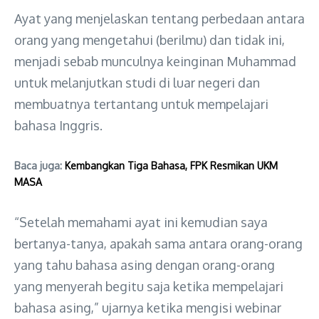
Ayat yang menjelaskan tentang perbedaan antara
orang yang mengetahui (berilmu) dan tidak ini,
menjadi sebab munculnya keinginan Muhammad
untuk melanjutkan studi di luar negeri dan
membuatnya tertantang untuk mempelajari
bahasa Inggris.
Baca juga:
Kembangkan Tiga Bahasa, FPK Resmikan UKM
MASA
“Setelah memahami ayat ini kemudian saya
bertanya-tanya, apakah sama antara orang-orang
yang tahu bahasa asing dengan orang-orang
yang menyerah begitu saja ketika mempelajari
bahasa asing,” ujarnya ketika mengisi webinar