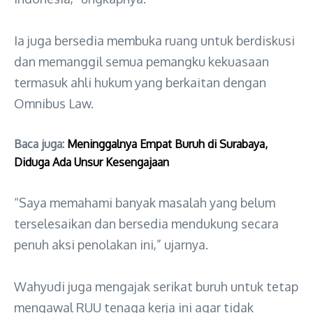
Ia juga bersedia membuka ruang untuk berdiskusi
dan memanggil semua pemangku kekuasaan
termasuk ahli hukum yang berkaitan dengan
Omnibus Law.
Baca juga:
Meninggalnya Empat Buruh di Surabaya,
Diduga Ada Unsur Kesengajaan
“Saya memahami banyak masalah yang belum
terselesaikan dan bersedia mendukung secara
penuh aksi penolakan ini,” ujarnya.
Wahyudi juga mengajak serikat buruh untuk tetap
mengawal RUU tenaga kerja ini agar tidak