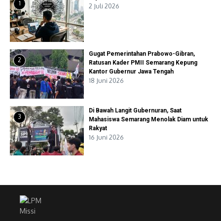
1
2 Juli 2026
Gugat Pemerintahan Prabowo-Gibran,
2
Ratusan Kader PMII Semarang Kepung
Kantor Gubernur Jawa Tengah
18 Juni 2026
Di Bawah Langit Gubernuran, Saat
3
Mahasiswa Semarang Menolak Diam untuk
Rakyat
16 Juni 2026