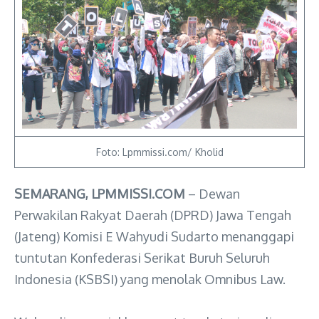
Foto: Lpmmissi.com/ Kholid
SEMARANG, LPMMISSI.COM
– Dewan
Perwakilan Rakyat Daerah (DPRD) Jawa Tengah
(Jateng) Komisi E Wahyudi Sudarto menanggapi
tuntutan Konfederasi Serikat Buruh Seluruh
Indonesia (KSBSI) yang menolak Omnibus Law.