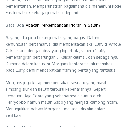
pemerintahan. Memperlihatkan bagaimana dia memenuhi Kode
Etik Jurnalistik sebagai jurnalis independen.
Baca juga:
Apakah Perkembangan Pikiran Ini Salah?
Sayang, dia juga bukan jurnalis yang bagus. Dalam
kemunculan pertamanya, dia memberitakan aksi Luffy di Whole
Cake Island dengan diksi yang hiperbola, seperti “Luffy
pemenangkan pertarungan”, “Kaisar kelima”, dan sebagainya.
Di mana dalam kasus ini, Morgans kentara sekali memihak
pada Luffy, demi mendapatkan framing berita yang fantastis.
Morgans juga kerap memberitakan sesuatu yang masih
simpang siur dan belum terbukti kebenarannya. Seperti
kematian Raja Cobra yang sebenarnya dibunuh oleh
Tenryobito, namun malah Sabo yang menjadi kambing hitam.
Menunjukkan bahwa Morgans juga tidak disiplin dalam
verifikasi.