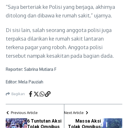
“Saya berteriak ke Polisi yang berjaga, akhirnya
ditolong dan dibawa ke rumah sakit,” ujarnya.
Di sisi lain, salah seorang anggota polisi juga
terpaksa dilarikan ke rumah sakit lantaran
terkena pagar yang roboh. Anggota polisi
tersebut nampak kesakitan pada bagian dada.
Reporter: Sabrina Mutiara F
Editor: Mela Pauziah
Bagikan
Previous Article
Next Article
6 Tuntutan Aksi
Massa Aksi
Tolak Omnibus
Tolak Omnibus