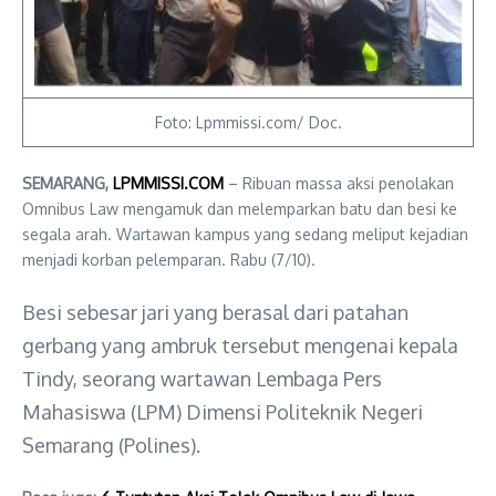
Foto: Lpmmissi.com/ Doc.
SEMARANG,
LPMMISSI.COM
– Ribuan massa aksi penolakan
Omnibus Law mengamuk dan melemparkan batu dan besi ke
segala arah. Wartawan kampus yang sedang meliput kejadian
menjadi korban pelemparan. Rabu (7/10).
Besi sebesar jari yang berasal dari patahan
gerbang yang ambruk tersebut mengenai kepala
Tindy, seorang wartawan Lembaga Pers
Mahasiswa (LPM) Dimensi Politeknik Negeri
Semarang (Polines).