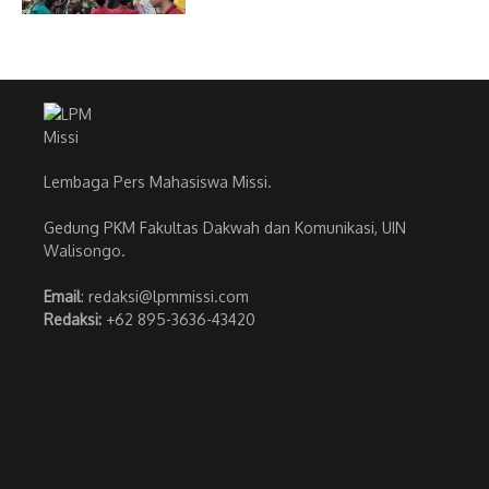
Lembaga Pers Mahasiswa Missi.
Gedung PKM Fakultas Dakwah dan Komunikasi, UIN
Walisongo.
Email
: redaksi@lpmmissi.com
Redaksi:
+62 895-3636-43420