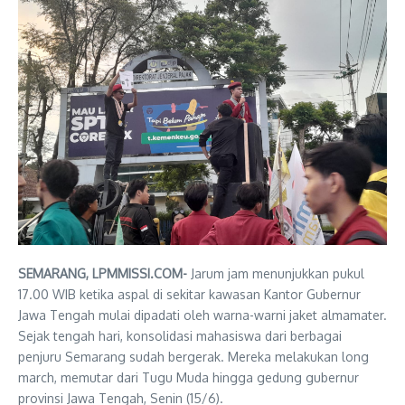
SEMARANG, LPMMISSI.COM-
Jarum jam menunjukkan pukul
17.00 WIB ketika aspal di sekitar kawasan Kantor Gubernur
Jawa Tengah mulai dipadati oleh warna-warni jaket almamater.
Sejak tengah hari, konsolidasi mahasiswa dari berbagai
penjuru Semarang sudah bergerak. Mereka melakukan long
march, memutar dari Tugu Muda hingga gedung gubernur
provinsi Jawa Tengah, Senin (15/6).